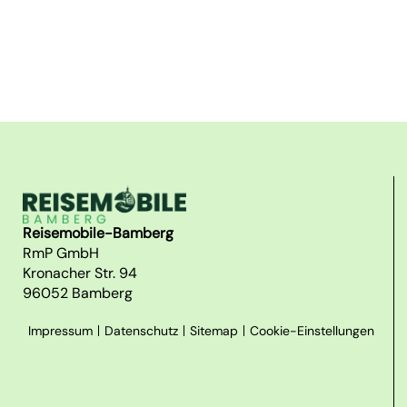
Reisemobile-Bamberg
RmP GmbH
Kronacher Str. 94
96052 Bamberg
Impressum
Datenschutz
Sitemap
Cookie-Einstellungen