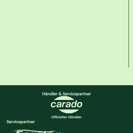
Händler & Servicepartner
Servicepartner