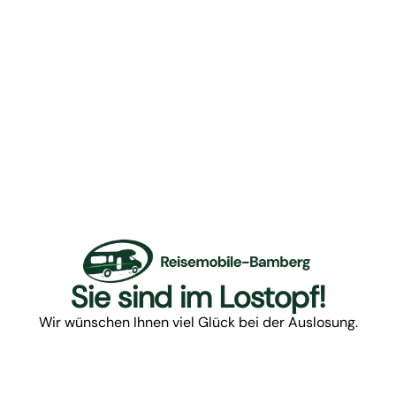
Sie sind im Lostopf!
Wir wünschen Ihnen viel Glück bei der Auslosung.