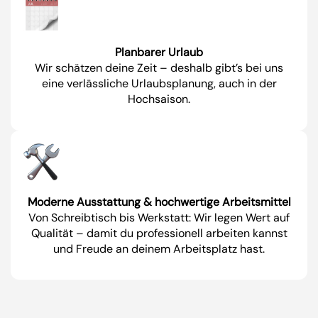
Planbarer Urlaub
Wir schätzen deine Zeit – deshalb gibt’s bei uns
eine verlässliche Urlaubsplanung, auch in der
Hochsaison.
Moderne Ausstattung & hochwertige Arbeitsmittel
Von Schreibtisch bis Werkstatt: Wir legen Wert auf
Qualität – damit du professionell arbeiten kannst
und Freude an deinem Arbeitsplatz hast.