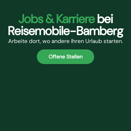
Jobs & Karriere
bei
Reisemobile-Bamberg
Arbeite dort, wo andere Ihren Urlaub starten.
Offene Stellen