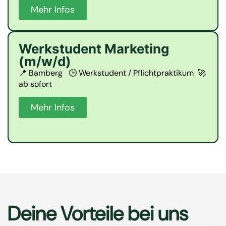
Mehr Infos
Werkstudent Marketing
(m/w/d)
📍 Bamberg 🕒 Werkstudent / Pflichtpraktikum 🚀
ab sofort
Mehr Infos
Deine Vorteile bei uns