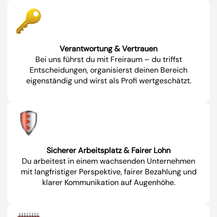
Verantwortung & Vertrauen
Bei uns führst du mit Freiraum – du triffst
Entscheidungen, organisierst deinen Bereich
eigenständig und wirst als Profi wertgeschätzt.
Sicherer Arbeitsplatz & Fairer Lohn
Du arbeitest in einem wachsenden Unternehmen
mit langfristiger Perspektive, fairer Bezahlung und
klarer Kommunikation auf Augenhöhe.