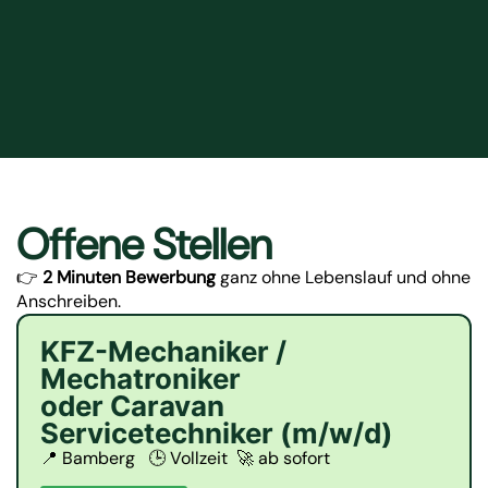
Offene Stellen
👉
2 Minuten Bewerbung
ganz ohne Lebenslauf und ohne
Anschreiben.
KFZ-Mechaniker /
Mechatroniker
oder Caravan
Servicetechniker (m/w/d)
📍 Bamberg 🕒 Vollzeit 🚀 ab sofort