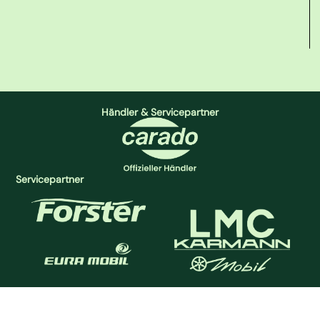
Händler & Servicepartner
Servicepartner