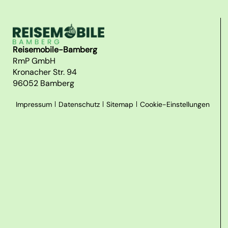
Reisemobile-Bamberg
RmP GmbH
Kronacher Str. 94
96052 Bamberg
Impressum
Datenschutz
Sitemap
Cookie-Einstellungen