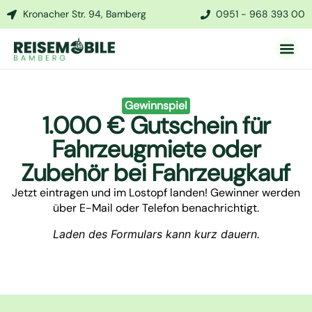
Kronacher Str. 94, Bamberg
0951 - 968 393 00
Gewinnspiel
1.000 € Gutschein für
Fahrzeugmiete oder
Zubehör bei Fahrzeugkauf
Jetzt eintragen und im Lostopf landen! Gewinner werden
über E-Mail oder Telefon benachrichtigt.
Laden des Formulars kann kurz dauern.