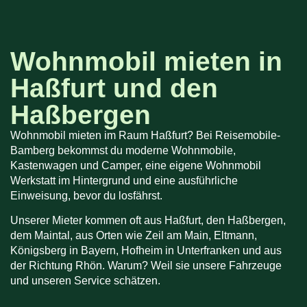
Wohnmobil mieten in
Haßfurt und den
Haßbergen
Wohnmobil mieten im Raum Haßfurt? Bei Reisemobile-
Bamberg bekommst du moderne Wohnmobile,
Kastenwagen und Camper, eine eigene Wohnmobil
Werkstatt im Hintergrund und eine ausführliche
Einweisung, bevor du losfährst.
Unserer Mieter kommen oft aus Haßfurt, den Haßbergen,
dem Maintal, aus Orten wie Zeil am Main, Eltmann,
Königsberg in Bayern, Hofheim in Unterfranken und aus
der Richtung Rhön. Warum? Weil sie unsere Fahrzeuge
und unseren Service schätzen.