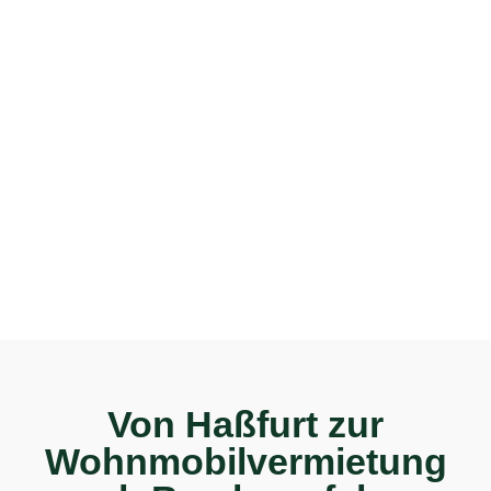
Von Haßfurt zur
Wohnmobilvermietung