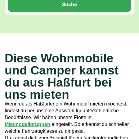
Suche
Diese Wohnmobile
und Camper kannst
du aus Haßfurt bei
uns mieten
Wenn du als Haßfurter ein Wohnmobil mieten möchtest,
findest du bei uns eine Auswahl für unterschiedliche
Bedürfnisse. Wir haben unsere Flotte in
Mietmodellgruppen
eingeteilt. So erkennst du schneller,
welche Fahrzeugklasse zu dir passt.
Du kannst dich zum Beispiel für ein familienfreundliches