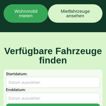
Wohnmobil
Mietfahrzeuge
mieten
ansehen
Verfügbare Fahrzeuge
finden
Startdatum:
Enddatum: