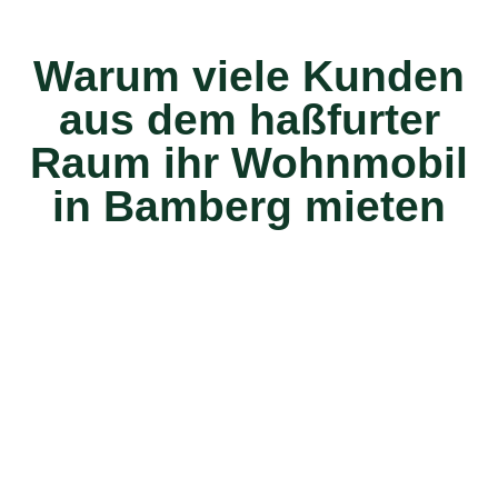
Warum viele Kunden
aus dem haßfurter
Raum ihr Wohnmobil
in Bamberg mieten