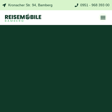
Kronacher Str. 94, Bamberg
0951 - 968 393 00