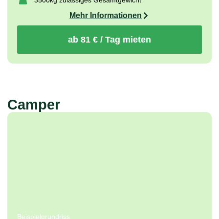
Camper
Beispielgrundriss