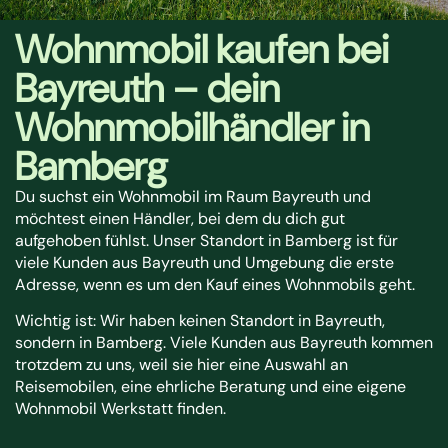
Wohnmobil kaufen bei
Bayreuth – dein
Wohnmobilhändler in
Bamberg
Du suchst ein Wohnmobil im Raum Bayreuth und
möchtest einen Händler, bei dem du dich gut
aufgehoben fühlst. Unser Standort in Bamberg ist für
viele Kunden aus Bayreuth und Umgebung die erste
Adresse, wenn es um den Kauf eines Wohnmobils geht.
Wichtig ist: Wir haben keinen Standort in Bayreuth,
sondern in Bamberg. Viele Kunden aus Bayreuth kommen
trotzdem zu uns, weil sie hier eine Auswahl an
Reisemobilen, eine ehrliche Beratung und eine eigene
Wohnmobil Werkstatt finden.