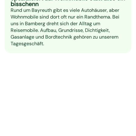
bisschenn
Rund um Bayreuth gibt es viele Autohäuser, aber
Wohnmobile sind dort oft nur ein Randthema. Bei
uns in Bamberg dreht sich der Alltag um
Reisemobile. Aufbau, Grundrisse, Dichtigkeit,
Gasanlage und Bordtechnik gehören zu unserem
Tagesgeschäft.