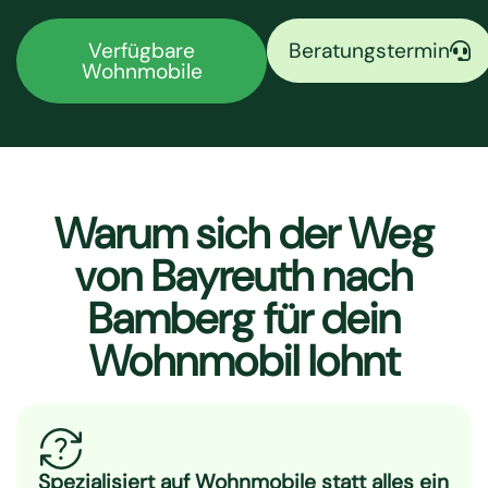
Verfügbare
Beratungstermin
Wohnmobile
Warum sich der Weg
von Bayreuth nach
Bamberg für dein
Wohnmobil lohnt
Spezialisiert auf Wohnmobile statt alles ein