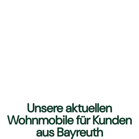
Unsere aktuellen
Wohnmobile für Kunden
aus Bayreuth