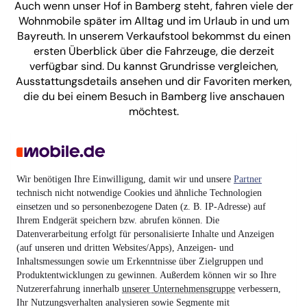
Auch wenn unser Hof in Bamberg steht, fahren viele der
Wohnmobile später im Alltag und im Urlaub in und um
Bayreuth. In unserem Verkaufstool bekommst du einen
ersten Überblick über die Fahrzeuge, die derzeit
verfügbar sind. Du kannst Grundrisse vergleichen,
Ausstattungsdetails ansehen und dir Favoriten merken,
die du bei einem Besuch in Bamberg live anschauen
möchtest.