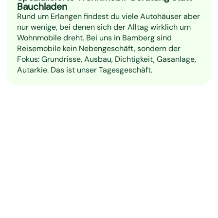
Bauchladen
Rund um Erlangen findest du viele Autohäuser aber
nur wenige, bei denen sich der Alltag wirklich um
Wohnmobile dreht. Bei uns in Bamberg sind
Reisemobile kein Nebengeschäft, sondern der
Fokus: Grundrisse, Ausbau, Dichtigkeit, Gasanlage,
Autarkie. Das ist unser Tagesgeschäft.