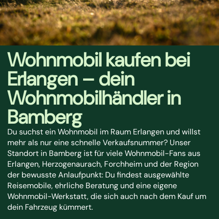
Wohnmobil kaufen bei
Erlangen – dein
Wohnmobilhändler in
Bamberg
Du suchst ein Wohnmobil im Raum Erlangen und willst
mehr als nur eine schnelle Verkaufsnummer? Unser
Standort in Bamberg ist für viele Wohnmobil-Fans aus
Erlangen, Herzogenaurach, Forchheim und der Region
der bewusste Anlaufpunkt: Du findest ausgewählte
Reisemobile, ehrliche Beratung und eine eigene
Wohnmobil-Werkstatt, die sich auch nach dem Kauf um
dein Fahrzeug kümmert.