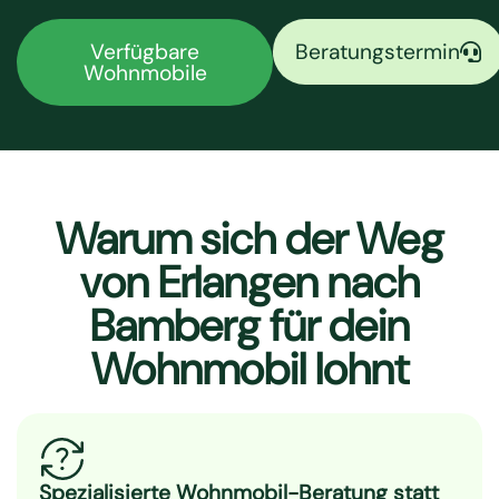
Verfügbare
Beratungstermin
Wohnmobile
Warum sich der Weg
von Erlangen nach
Bamberg für dein
Wohnmobil lohnt
Spezialisierte Wohnmobil-Beratung statt