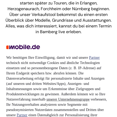
starten später zu Touren, die in Erlangen,
Herzogenaurach, Forchheim oder Nürnberg beginnen.
Über unser Verkaufstool bekommst du einen ersten
Überblick über Modelle, Grundrisse und Ausstattungen.
Alles, was dich interessiert, kannst du bei einem Termin
in Bamberg live erleben.