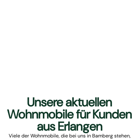
Unsere aktuellen
Wohnmobile für Kunden
aus Erlangen
Viele der Wohnmobile, die bei uns in Bamberg stehen,